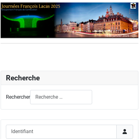
Recherche
Rechercher
Identifiant