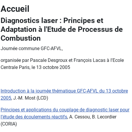
Accueil
Diagnostics laser : Principes et
Adaptation à l'Etude de Processus de
Combustion
Journée commune GFC-AFVL,
organisée par Pascale Desgroux et François Lacas à l'Ecole
Centrale Paris, le 13 octobre 2005
Introduction à la journée thématique GFC-AFVL du 13 octobre
2005
, J.-M. Most (LCD)
Principes et applications du couplage de diagnostic laser pour
l’étude des écoulements réactifs
, A. Cessou, B. Lecordier
(CORIA)