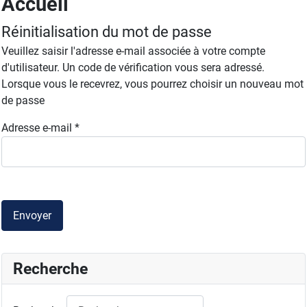
Accueil
Réinitialisation du mot de passe
Veuillez saisir l'adresse e-mail associée à votre compte
d'utilisateur. Un code de vérification vous sera adressé.
Lorsque vous le recevrez, vous pourrez choisir un nouveau mot
de passe
Adresse e-mail
*
Envoyer
Recherche