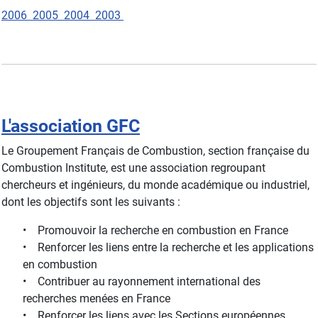
2006
2005
2004
2003
L'association GFC
Le Groupement Français de Combustion, section française du
Combustion Institute, est une association regroupant
chercheurs et ingénieurs, du monde académique ou industriel,
dont les objectifs sont les suivants :
• Promouvoir la recherche en combustion en France
• Renforcer les liens entre la recherche et les applications
en combustion
• Contribuer au rayonnement international des
recherches menées en France
• Renforcer les liens avec les Sections européennes