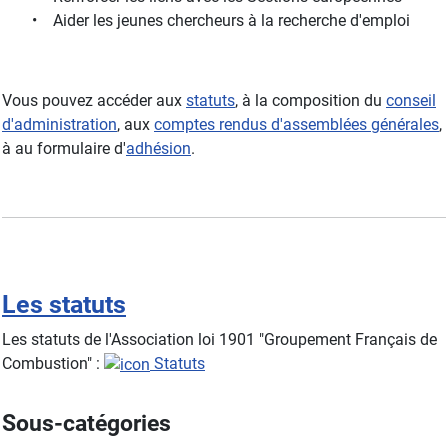
• Aider les jeunes chercheurs à la recherche d'emploi
Vous pouvez accéder aux
statuts
, à la composition du
conseil
d'administration
, aux
comptes rendus d'assemblées générales
,
à au formulaire d'
adhésion
.
Les statuts
Les statuts de l'Association loi 1901 "Groupement Français de
Combustion" :
Statuts
Sous-catégories