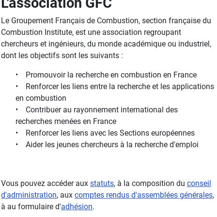
L'association GFC
Le Groupement Français de Combustion, section française du
Combustion Institute, est une association regroupant
chercheurs et ingénieurs, du monde académique ou industriel,
dont les objectifs sont les suivants :
• Promouvoir la recherche en combustion en France
• Renforcer les liens entre la recherche et les applications
en combustion
• Contribuer au rayonnement international des
recherches menées en France
• Renforcer les liens avec les Sections européennes
• Aider les jeunes chercheurs à la recherche d'emploi
Vous pouvez accéder aux
statuts
, à la composition du
conseil
d'administration
, aux
comptes rendus d'assemblées générales
,
à au formulaire d'
adhésion
.