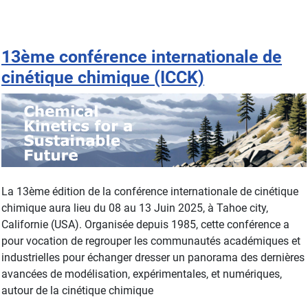
13ème conférence internationale de
cinétique chimique (ICCK)
La 13ème édition de la conférence internationale de cinétique
chimique aura lieu du 08 au 13 Juin 2025, à Tahoe city,
Californie (USA). Organisée depuis 1985, cette conférence a
pour vocation de regrouper les communautés académiques et
industrielles pour échanger dresser un panorama des dernières
avancées de modélisation, expérimentales, et numériques,
autour de la cinétique chimique