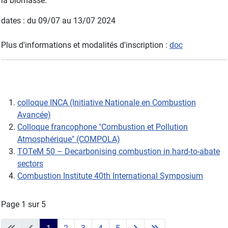
la biomasse.
dates : du 09/07 au 13/07 2024
Plus d'informations et modalités d'inscription :
doc
colloque INCA (Initiative Nationale en Combustion
Avancée)
Colloque francophone "Combustion et Pollution
Atmosphérique" (COMPOLA)
TOTeM 50 – Decarbonising combustion in hard-to-abate
sectors
Combustion Institute 40th International Symposium
Page 1 sur 5