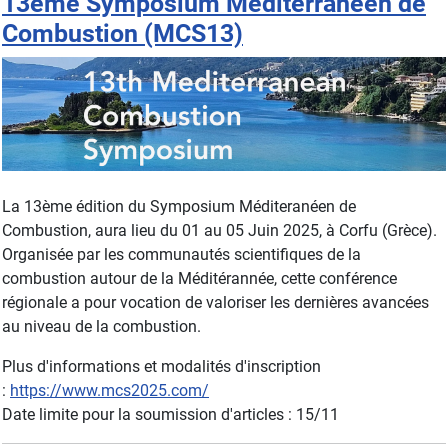
13ème Symposium Méditerranéen de
Combustion (MCS13)
La 13ème édition du Symposium Méditeranéen de
Combustion, aura lieu du 01 au 05 Juin 2025, à Corfu (Grèce).
Organisée par les communautés scientifiques de la
combustion autour de la Méditérannée, cette conférence
régionale a pour vocation de valoriser les dernières avancées
au niveau de la combustion.
Plus d'informations et modalités d'inscription
:
https://www.mcs2025.com/
Date limite pour la soumission d'articles : 15/11