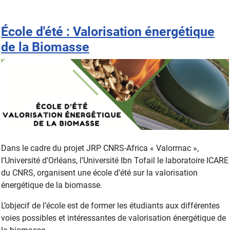
École d'été : Valorisation énergétique
de la Biomasse
Dans le cadre du projet JRP CNRS-Africa « Valormac »,
l’Université d’Orléans, l’Université Ibn Tofail le laboratoire ICARE
du CNRS, organisent une école d’été sur la valorisation
énergétique de la biomasse.
L’objecif de l’école est de former les étudiants aux différentes
voies possibles et intéressantes de valorisation énergétique de