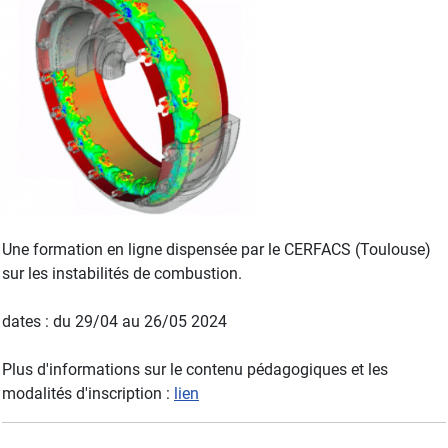
Une formation en ligne dispensée par le CERFACS (Toulouse)
sur les instabilités de combustion.
dates : du 29/04 au 26/05 2024
Plus d'informations sur le contenu pédagogiques et les
modalités d'inscription :
lien