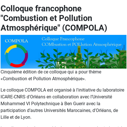
Colloque francophone
"Combustion et Pollution
Atmosphérique" (COMPOLA)
Cinquième édition de ce colloque qui a pour thème
«Combustion et Pollution Atmosphérique».
Le colloque COMPOLA est organisé à l'initiative du laboratoire
ICARE-CNRS d'Orléans en collaboration avec l’Université
Mohammed VI Polytechnique à Ben Guerir avec la
participation d’autres Universités Marocaines, d'Orléans, de
Lille et de Lyon.