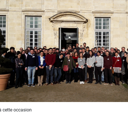
à cette occasion