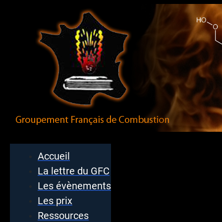
Accueil
La lettre du GFC
Les évènements
Les prix
Ressources