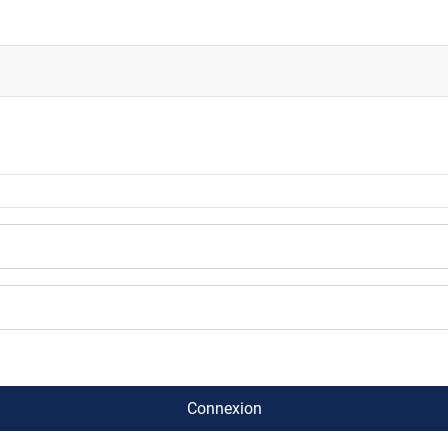
Connexion