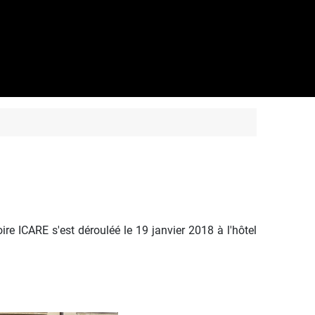
e ICARE s'est dérouléé le 19 janvier 2018 à l'hôtel