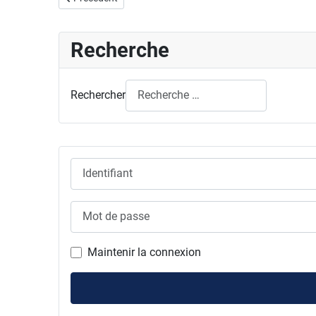
Recherche
Rechercher
Identifiant
Mot de passe
Maintenir la connexion