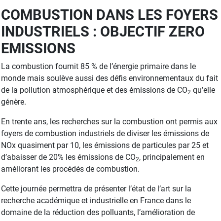
COMBUSTION DANS LES FOYERS
INDUSTRIELS : OBJECTIF ZERO
EMISSIONS
La combustion fournit 85 % de l’énergie primaire dans le
monde mais soulève aussi des défis environnementaux du fait
de la pollution atmosphérique et des émissions de CO
qu’elle
2
génère.
En trente ans, les recherches sur la combustion ont permis aux
foyers de combustion industriels de diviser les émissions de
NOx quasiment par 10, les émissions de particules par 25 et
d’abaisser de 20% les émissions de CO
, principalement en
2
améliorant les procédés de combustion.
Cette journée permettra de présenter l’état de l’art sur la
recherche académique et industrielle en France dans le
domaine de la réduction des polluants, l’amélioration de