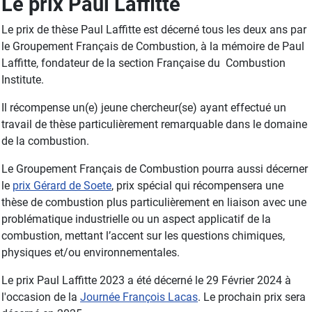
Le prix Paul Laffitte
Le prix de thèse Paul Laffitte est décerné tous les deux ans par
le Groupement Français de Combustion, à la mémoire de Paul
Laffitte, fondateur de la section Française du Combustion
Institute.
Il récompense un(e) jeune chercheur(se) ayant effectué un
travail de thèse particulièrement remarquable dans le domaine
de la combustion.
Le Groupement Français de Combustion pourra aussi décerner
le
prix Gérard de Soete
, prix spécial qui récompensera une
thèse de combustion plus particulièrement en liaison avec une
problématique industrielle ou un aspect applicatif de la
combustion, mettant l’accent sur les questions chimiques,
physiques et/ou environnementales.
Le prix Paul Laffitte 2023 a été décerné le 29 Février 2024 à
l'occasion de la
Journée François Lacas
. Le prochain prix sera