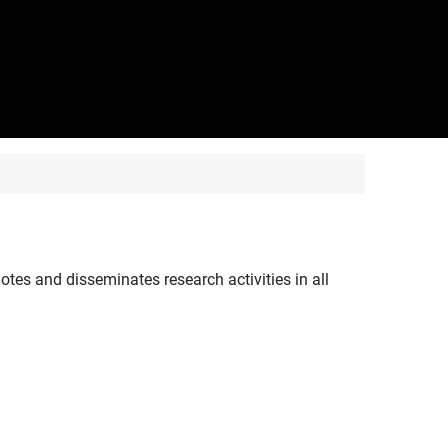
motes and disseminates research activities in all