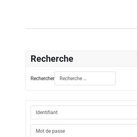
Recherche
Rechercher
Identifiant
Mot de passe