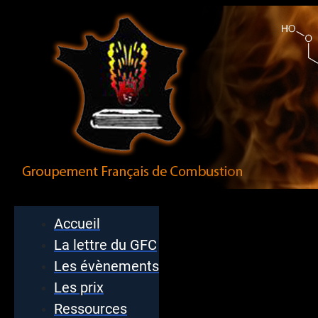
Accueil
La lettre du GFC
Les évènements
Les prix
Ressources