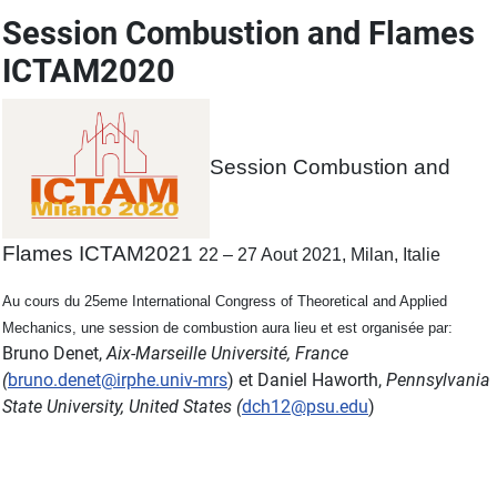
Session Combustion and Flames
ICTAM2020
Session Combustion and
Flames ICTAM2021
22 – 27 Aout 2021, Milan, Italie
Au cours du 25eme International Congress of Theoretical and Applied
Mechanics, une session de combustion aura lieu et est organisée par:
Bruno Denet,
Aix-Marseille Université, France
(
bruno.denet@irphe.univ-mrs
) et Daniel Haworth,
Pennsylvania
State University, United States (
dch12@psu.edu
)