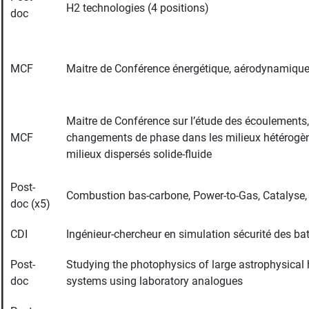
H2 technologies (4 positions)
doc
MCF
Maitre de Conférence énergétique, aérodynamique
Maitre de Conférence sur l’étude des écoulements, 
MCF
changements de phase dans les milieux hétérogèn
milieux dispersés solide-fluide
Post-
Combustion bas-carbone, Power-to-Gas, Catalyse, In
doc (x5)
CDI
Ingénieur-chercheur en simulation sécurité des bat
Post-
Studying the photophysics of large astrophysical
doc
systems using laboratory analogues