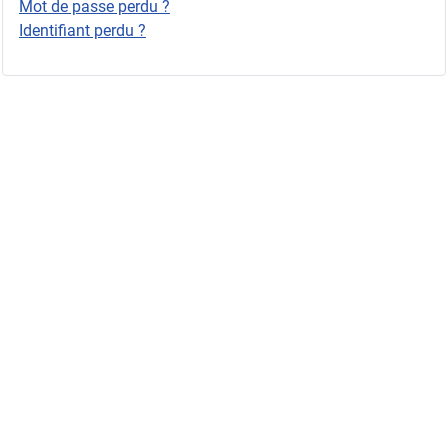
Mot de passe perdu ?
Identifiant perdu ?