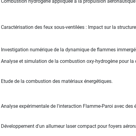
Combustion hydrogène appliquée à la propulsion aéronautique :
Caractérisation des feux sous-ventilées : Impact sur la structur
Investigation numérique de la dynamique de flammes immergée
Analyse et simulation de la combustion oxy-hydrogène pour la
Etude de la combustion des matériaux énergétiques.
Analyse expérimentale de l'interaction Flamme-Paroi avec des 
Développement d'un allumeur laser compact pour foyers aéron