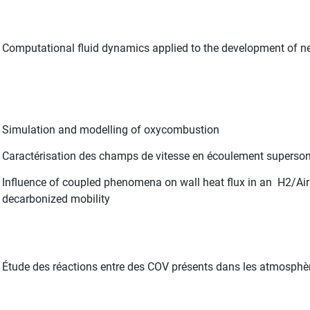
Computational fluid dynamics applied to the development of n
Simulation and modelling of oxycombustion
Caractérisation des champs de vitesse en écoulement superson
Influence of coupled phenomena on wall heat flux in an H2/Air
decarbonized mobility
Étude des réactions entre des COV présents dans les atmosphère