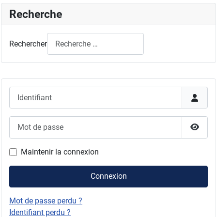
Recherche
Rechercher
Identifiant
Mot de passe
Affich
Maintenir la connexion
Connexion
Mot de passe perdu ?
Identifiant perdu ?