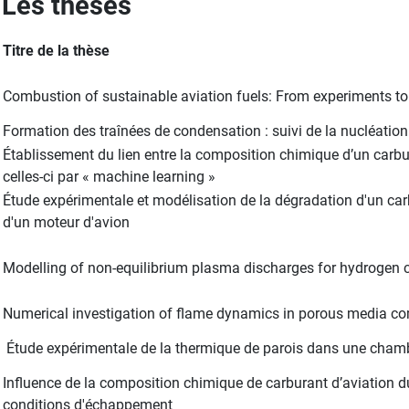
Les thèses
Titre de la thèse
Combustion of sustainable aviation fuels: From experiments to
Formation des traînées de condensation : suivi de la nucléatio
Établissement du lien entre la composition chimique d’un carbu
celles-ci par « machine learning »
Étude expérimentale et modélisation de la dégradation d'un ca
d'un moteur d'avion
Modelling of non-equilibrium plasma discharges for hydrogen
Numerical investigation of flame dynamics in porous media c
Étude expérimentale de la thermique de parois dans une cham
Influence de la composition chimique de carburant d’aviation du
conditions d'échappement