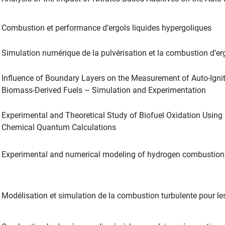
Combustion et performance d’ergols liquides hypergoliques
Simulation numérique de la pulvérisation et la combustion d’erg
Influence of Boundary Layers on the Measurement of Auto-Ignit
Biomass-Derived Fuels – Simulation and Experimentation
Experimental and Theoretical Study of Biofuel Oxidation Usin
Chemical Quantum Calculations
Experimental and numerical modeling of hydrogen combustion i
Modélisation et simulation de la combustion turbulente pour 