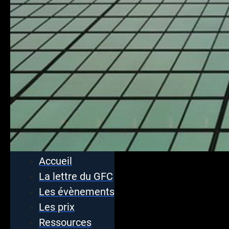
Accueil
La lettre du GFC
Les évènements
Les prix
Ressources