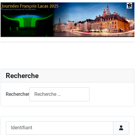
Recherche
Rechercher
Identifiant