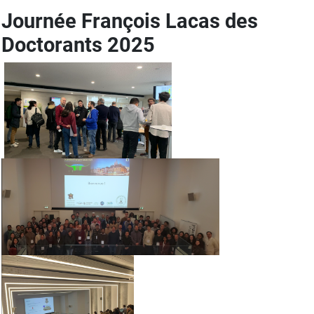
Journée François Lacas des
Doctorants 2025