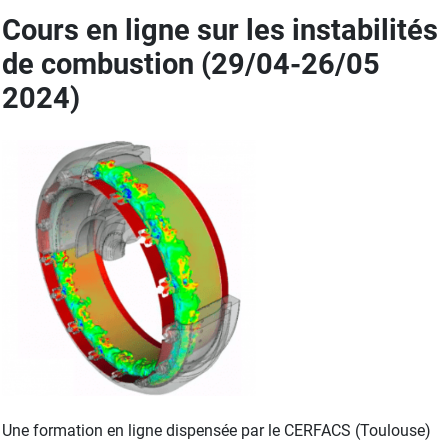
Cours en ligne sur les instabilités
de combustion (29/04-26/05
2024)
Une formation en ligne dispensée par le CERFACS (Toulouse)