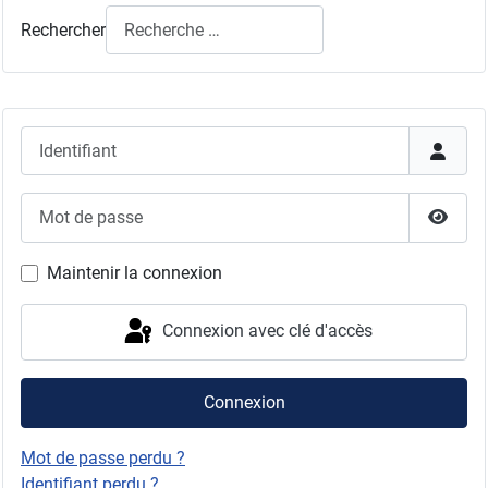
Rechercher
Identifiant
Mot de passe
Affich
Maintenir la connexion
Connexion avec clé d'accès
Connexion
Mot de passe perdu ?
Identifiant perdu ?