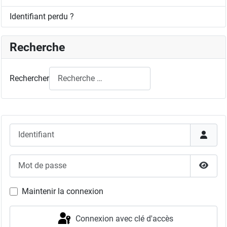
Identifiant perdu ?
Recherche
Rechercher
Identifiant
Mot de passe
Affich
Maintenir la connexion
Connexion avec clé d'accès